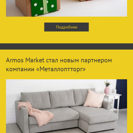
Подробнее
Armos Market стал новым партнером
компании «Металлоптторг»