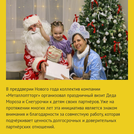
В преддверии Нового года коллектив компании
«Металлоптторг» организовал праздничный визит Деда
Мороза и Снегурочки к детям своих партнёров. Уже на
протяжении многих лет эта инициатива является знаком
внимания и благодарности за совместную работу, которая
подчёркивает ценность долгосрочных и доверительных
партнёрских отношений.