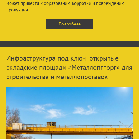
может привести к образованию коррозии и повреждению
продукции.
Подробнее
Инфраструктура под ключ: открытые
складские площади «Металлоптторг» для
строительства и металлопоставок