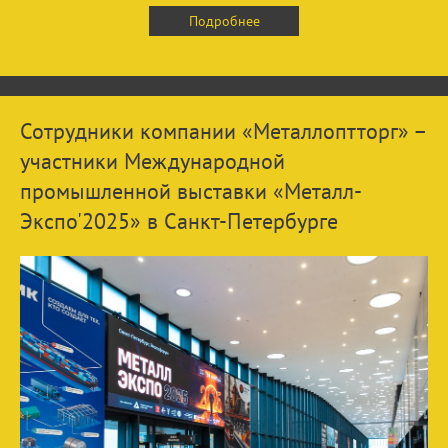
Подробнее
Сотрудники компании «Металлоптторг» –
участники Международной
промышленной выставки «Металл-
Экспо'2025» в Санкт-Петербурге