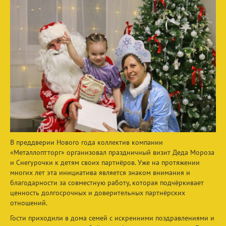
В преддверии Нового года коллектив компании
«Металлоптторг» организовал праздничный визит Деда Мороза
и Снегурочки к детям своих партнёров. Уже на протяжении
многих лет эта инициатива является знаком внимания и
благодарности за совместную работу, которая подчёркивает
ценность долгосрочных и доверительных партнёрских
отношений.
Гости приходили в дома семей с искренними поздравлениями и